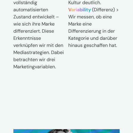
vollständig
Kultur deutlich.
automatisierten
Variability
(Differenz) >
Zustand entwickelt –
Wir messen, ob eine
wie sich ihre Marke
Marke eine
differenziert. Diese
Differenzierung in der
Erkenntnisse
Kategorie und darüber
verknüpfen wir mit den
hinaus geschaffen hat.
Mediastrategien. Dabei
betrachten wir drei
Marketingvariablen.