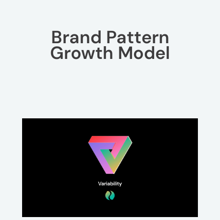
Brand Pattern
Growth Model