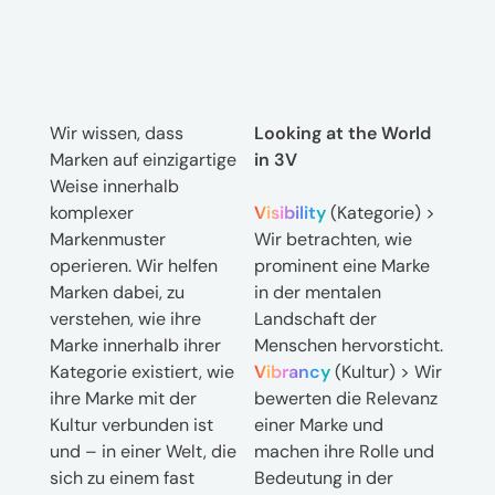
Wir wissen, dass
Looking at the World
Marken auf einzigartige
in 3V
Weise innerhalb
komplexer
Visibility
(Kategorie) >
Markenmuster
Wir betrachten, wie
operieren. Wir helfen
prominent eine Marke
Marken dabei, zu
in der mentalen
verstehen, wie ihre
Landschaft der
Marke innerhalb ihrer
Menschen hervorsticht.
Kategorie existiert, wie
Vibrancy
(Kultur) > Wir
ihre Marke mit der
bewerten die Relevanz
Kultur verbunden ist
einer Marke und
und – in einer Welt, die
machen ihre Rolle und
sich zu einem fast
Bedeutung in der