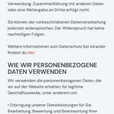
Verwendung, Zusammenführung mit anderen Daten
oder eine Weitergabe an Dritte erfolgt nicht.
Sie können der vorbeschriebenen Datenverarbeitung
jederzeit widersprechen. Der Widerspruch hat keine
nachteiligen Folgen.
Weitere Informationen zum Datenschutz bei etracker
findest du
hier.
WIE WIR PERSONENBEZOGENE
DATEN VERWENDEN
Wir verwenden die personenbezogenen Daten, die
wir auf der Website erhalten, für legitime
Geschäftszwecke, unter anderem um:
• Erbringung unserer Dienstleistungen für Sie;
Bearbeitung, Bewertung und Beantwortung Ihrer