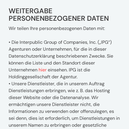
WEITERGABE
PERSONENBEZOGENER DATEN
Wir teilen Ihre personenbezogenen Daten mit:
• Die Interpublic Group of Companies, Inc. („IPG“)
Agenturen oder Unternehmen, für die in dieser
Datenschutzerklärung beschriebenen Zwecke. Sie
können die Liste und den Standort dieser
Unternehmen
hier
einsehen. IPG ist die
Holdinggesellschaft der Agentur.
• Unsere Dienstleister, die in unserem Auftrag
Dienstleistungen erbringen, wie z. B. das Hosting
dieser Website oder die Datenanalyse. Wir
ermächtigen unsere Dienstleister nicht, die
Informationen zu verwenden oder offenzulegen, es
sei denn, dies ist erforderlich, um Dienstleistungen in
unserem Namen zu erbringen oder gesetzliche