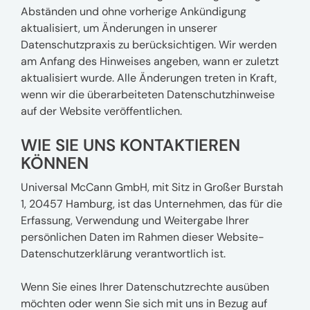
Abständen und ohne vorherige Ankündigung
aktualisiert, um Änderungen in unserer
Datenschutzpraxis zu berücksichtigen. Wir werden
am Anfang des Hinweises angeben, wann er zuletzt
aktualisiert wurde. Alle Änderungen treten in Kraft,
wenn wir die überarbeiteten Datenschutzhinweise
auf der Website veröffentlichen.
WIE SIE UNS KONTAKTIEREN
KÖNNEN
Universal McCann GmbH, mit Sitz in Großer Burstah
1, 20457 Hamburg, ist das Unternehmen, das für die
Erfassung, Verwendung und Weitergabe Ihrer
persönlichen Daten im Rahmen dieser Website-
Datenschutzerklärung verantwortlich ist.
Wenn Sie eines Ihrer Datenschutzrechte ausüben
möchten oder wenn Sie sich mit uns in Bezug auf