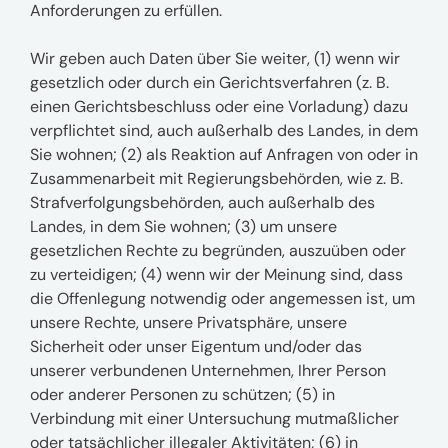
Anforderungen zu erfüllen.
Wir geben auch Daten über Sie weiter, (1) wenn wir
gesetzlich oder durch ein Gerichtsverfahren (z. B.
einen Gerichtsbeschluss oder eine Vorladung) dazu
verpflichtet sind, auch außerhalb des Landes, in dem
Sie wohnen; (2) als Reaktion auf Anfragen von oder in
Zusammenarbeit mit Regierungsbehörden, wie z. B.
Strafverfolgungsbehörden, auch außerhalb des
Landes, in dem Sie wohnen; (3) um unsere
gesetzlichen Rechte zu begründen, auszuüben oder
zu verteidigen; (4) wenn wir der Meinung sind, dass
die Offenlegung notwendig oder angemessen ist, um
unsere Rechte, unsere Privatsphäre, unsere
Sicherheit oder unser Eigentum und/oder das
unserer verbundenen Unternehmen, Ihrer Person
oder anderer Personen zu schützen; (5) in
Verbindung mit einer Untersuchung mutmaßlicher
oder tatsächlicher illegaler Aktivitäten; (6) in