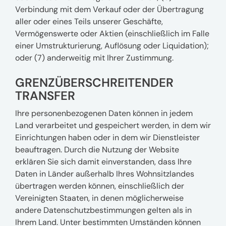
Verbindung mit dem Verkauf oder der Übertragung
aller oder eines Teils unserer Geschäfte,
Vermögenswerte oder Aktien (einschließlich im Falle
einer Umstrukturierung, Auflösung oder Liquidation);
oder (7) anderweitig mit Ihrer Zustimmung.
GRENZÜBERSCHREITENDER
TRANSFER
Ihre personenbezogenen Daten können in jedem
Land verarbeitet und gespeichert werden, in dem wir
Einrichtungen haben oder in dem wir Dienstleister
beauftragen. Durch die Nutzung der Website
erklären Sie sich damit einverstanden, dass Ihre
Daten in Länder außerhalb Ihres Wohnsitzlandes
übertragen werden können, einschließlich der
Vereinigten Staaten, in denen möglicherweise
andere Datenschutzbestimmungen gelten als in
Ihrem Land. Unter bestimmten Umständen können