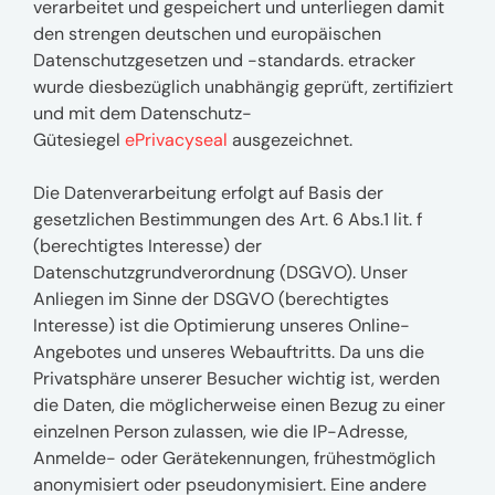
verarbeitet und gespeichert und unterliegen damit
den strengen deutschen und europäischen
Datenschutzgesetzen und -standards. etracker
wurde diesbezüglich unabhängig geprüft, zertifiziert
und mit dem Datenschutz-
Gütesiegel
ePrivacyseal
ausgezeichnet.
Die Datenverarbeitung erfolgt auf Basis der
gesetzlichen Bestimmungen des Art. 6 Abs.1 lit. f
(berechtigtes Interesse) der
Datenschutzgrundverordnung (DSGVO). Unser
Anliegen im Sinne der DSGVO (berechtigtes
Interesse) ist die Optimierung unseres Online-
Angebotes und unseres Webauftritts. Da uns die
Privatsphäre unserer Besucher wichtig ist, werden
die Daten, die möglicherweise einen Bezug zu einer
einzelnen Person zulassen, wie die IP-Adresse,
Anmelde- oder Gerätekennungen, frühestmöglich
anonymisiert oder pseudonymisiert. Eine andere