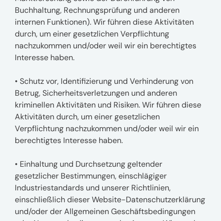
Buchhaltung, Rechnungsprüfung und anderen
internen Funktionen). Wir führen diese Aktivitäten
durch, um einer gesetzlichen Verpflichtung
nachzukommen und/oder weil wir ein berechtigtes
Interesse haben.
• Schutz vor, Identifizierung und Verhinderung von
Betrug, Sicherheitsverletzungen und anderen
kriminellen Aktivitäten und Risiken. Wir führen diese
Aktivitäten durch, um einer gesetzlichen
Verpflichtung nachzukommen und/oder weil wir ein
berechtigtes Interesse haben.
• Einhaltung und Durchsetzung geltender
gesetzlicher Bestimmungen, einschlägiger
Industriestandards und unserer Richtlinien,
einschließlich dieser Website-Datenschutzerklärung
und/oder der Allgemeinen Geschäftsbedingungen