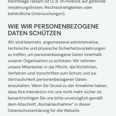
Rechtslage ratsam ist (z. B. im Hinblick auf geltende
Verjährungsfristen, Rechtsstreitigkeiten oder
behördliche Untersuchungen).
WIE WIR PERSONENBEZOGENE
DATEN SCHÜTZEN
Wir sind bestrebt, angemessene administrative,
technische und physische Sicherheitsvorkehrungen
zu treffen, um personenbezogene Daten innerhalb
unserer Organisation zu schützen. Wir nehmen
unsere Mitarbeiter in die Pflicht, die Richtlinien,
Verfahren und Vorschriften zum Schutz und zur
Vertraulichkeit personenbezogener Daten
einzuhalten. Wenn Sie Grund zu der Annahme haben,
dass Ihre Interaktion mit uns nicht mehr sicher ist,
benachrichtigen Sie uns bitte unverzüglich gemäß
dem Abschnitt „Kontaktaufnahme“ in dieser
Datenschutzerklärung für die Website.