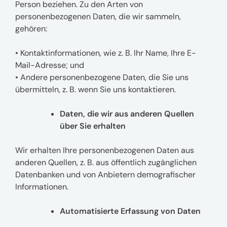
Person beziehen. Zu den Arten von
personenbezogenen Daten, die wir sammeln,
gehören:
• Kontaktinformationen, wie z. B. Ihr Name, Ihre E-
Mail-Adresse; und
• Andere personenbezogene Daten, die Sie uns
übermitteln, z. B. wenn Sie uns kontaktieren.
Daten, die wir aus anderen Quellen
über Sie erhalten
Wir erhalten Ihre personenbezogenen Daten aus
anderen Quellen, z. B. aus öffentlich zugänglichen
Datenbanken und von Anbietern demografischer
Informationen.
Automatisierte Erfassung von Daten