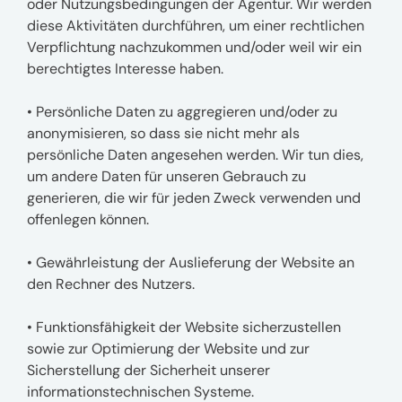
oder Nutzungsbedingungen der Agentur. Wir werden
diese Aktivitäten durchführen, um einer rechtlichen
Verpflichtung nachzukommen und/oder weil wir ein
berechtigtes Interesse haben.
• Persönliche Daten zu aggregieren und/oder zu
anonymisieren, so dass sie nicht mehr als
persönliche Daten angesehen werden. Wir tun dies,
um andere Daten für unseren Gebrauch zu
generieren, die wir für jeden Zweck verwenden und
offenlegen können.
• Gewährleistung der Auslieferung der Website an
den Rechner des Nutzers.
• Funktionsfähigkeit der Website sicherzustellen
sowie zur Optimierung der Website und zur
Sicherstellung der Sicherheit unserer
informationstechnischen Systeme.