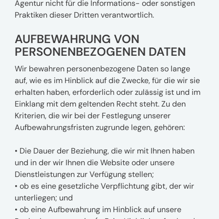
Agentur nicht für die Informations- oder sonstigen
Praktiken dieser Dritten verantwortlich.
AUFBEWAHRUNG VON
PERSONENBEZOGENEN DATEN
Wir bewahren personenbezogene Daten so lange
auf, wie es im Hinblick auf die Zwecke, für die wir sie
erhalten haben, erforderlich oder zulässig ist und im
Einklang mit dem geltenden Recht steht. Zu den
Kriterien, die wir bei der Festlegung unserer
Aufbewahrungsfristen zugrunde legen, gehören:
• Die Dauer der Beziehung, die wir mit Ihnen haben
und in der wir Ihnen die Website oder unsere
Dienstleistungen zur Verfügung stellen;
• ob es eine gesetzliche Verpflichtung gibt, der wir
unterliegen; und
• ob eine Aufbewahrung im Hinblick auf unsere