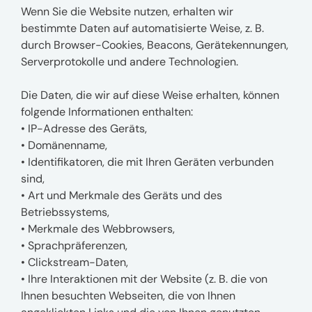
Wenn Sie die Website nutzen, erhalten wir
bestimmte Daten auf automatisierte Weise, z. B.
durch Browser-Cookies, Beacons, Gerätekennungen,
Serverprotokolle und andere Technologien.
Die Daten, die wir auf diese Weise erhalten, können
folgende Informationen enthalten:
• IP-Adresse des Geräts,
• Domänenname,
• Identifikatoren, die mit Ihren Geräten verbunden
sind,
• Art und Merkmale des Geräts und des
Betriebssystems,
• Merkmale des Webbrowsers,
• Sprachpräferenzen,
• Clickstream-Daten,
• Ihre Interaktionen mit der Website (z. B. die von
Ihnen besuchten Webseiten, die von Ihnen