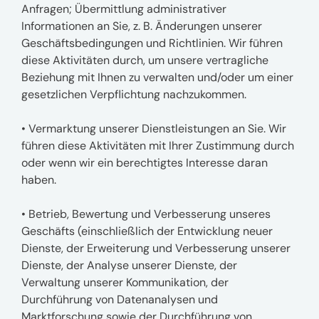
Anfragen; Übermittlung administrativer
Informationen an Sie, z. B. Änderungen unserer
Geschäftsbedingungen und Richtlinien. Wir führen
diese Aktivitäten durch, um unsere vertragliche
Beziehung mit Ihnen zu verwalten und/oder um einer
gesetzlichen Verpflichtung nachzukommen.
• Vermarktung unserer Dienstleistungen an Sie. Wir
führen diese Aktivitäten mit Ihrer Zustimmung durch
oder wenn wir ein berechtigtes Interesse daran
haben.
• Betrieb, Bewertung und Verbesserung unseres
Geschäfts (einschließlich der Entwicklung neuer
Dienste, der Erweiterung und Verbesserung unserer
Dienste, der Analyse unserer Dienste, der
Verwaltung unserer Kommunikation, der
Durchführung von Datenanalysen und
Marktforschung sowie der Durchführung von