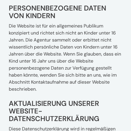
PERSONENBEZOGENE DATEN
VON KINDERN
Die Website ist für ein allgemeines Publikum
konzipiert und richtet sich nicht an Kinder unter 16
Jahren. Die Agentur sammelt oder erbittet nicht
wissentlich persönliche Daten von Kindern unter 16
Jahren über die Website. Wenn Sie glauben, dass ein
Kind unter 16 Jahr uns über die Website
personenbezogene Daten zur Verfügung gestellt
haben könnte, wenden Sie sich bitte an uns, wie im
Abschnitt Kontaktaufnahme auf dieser Website
beschrieben.
AKTUALISIERUNG UNSERER
WEBSITE-
DATENSCHUTZERKLÄRUNG
Diese Datenschutzerklärung wird in regelmäßigen