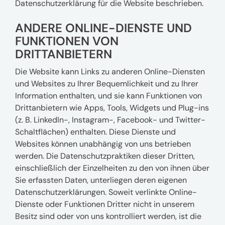
Datenschutzerklärung für die Website beschrieben.
ANDERE ONLINE-DIENSTE UND
FUNKTIONEN VON
DRITTANBIETERN
Die Website kann Links zu anderen Online-Diensten
und Websites zu Ihrer Bequemlichkeit und zu Ihrer
Information enthalten, und sie kann Funktionen von
Drittanbietern wie Apps, Tools, Widgets und Plug-ins
(z. B. LinkedIn-, Instagram-, Facebook- und Twitter-
Schaltflächen) enthalten. Diese Dienste und
Websites können unabhängig von uns betrieben
werden. Die Datenschutzpraktiken dieser Dritten,
einschließlich der Einzelheiten zu den von ihnen über
Sie erfassten Daten, unterliegen deren eigenen
Datenschutzerklärungen. Soweit verlinkte Online-
Dienste oder Funktionen Dritter nicht in unserem
Besitz sind oder von uns kontrolliert werden, ist die