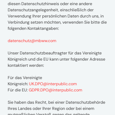
diesen Datenschutzhinweis oder eine andere
Datenschutzangelegenheit, einschließlich der
Verwendung Ihrer persönlichen Daten durch uns, in
Verbindung setzen möchten, verwenden Sie bitte die
folgenden Kontaktangaben:
datenschutz@mbww.com
Unser Datenschutzbeauftragter für das Vereinigte
Königreich und die EU kann unter folgender Adresse
kontaktiert werden:
Für das Vereinigte
Königreich:
UK.DPO@interpublic.com
Für die EU:
GDPR.DPO@interpublic.com
Sie haben das Recht, bei einer Datenschutzbehörde
Ihres Landes oder Ihrer Region oder bei einem
mutmaßlichen Verstoß gegen das geltende