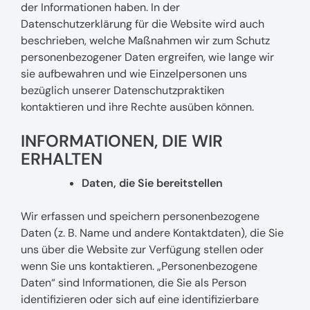
der Informationen haben. In der
Datenschutzerklärung für die Website wird auch
beschrieben, welche Maßnahmen wir zum Schutz
personenbezogener Daten ergreifen, wie lange wir
sie aufbewahren und wie Einzelpersonen uns
bezüglich unserer Datenschutzpraktiken
kontaktieren und ihre Rechte ausüben können.
INFORMATIONEN, DIE WIR
ERHALTEN
Daten, die Sie bereitstellen
Wir erfassen und speichern personenbezogene
Daten (z. B. Name und andere Kontaktdaten), die Sie
uns über die Website zur Verfügung stellen oder
wenn Sie uns kontaktieren. „Personenbezogene
Daten“ sind Informationen, die Sie als Person
identifizieren oder sich auf eine identifizierbare