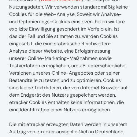
Nutzungsdaten. Wir verwenden standardmäßig keine
Cookies für die Web-Analyse. Soweit wir Analyse-
und Optimierungs-Cookies einsetzen, holen wir Ihre
explizite Einwilligung gesondert im Vorfeld ein. Ist
das der Fall und Sie stimmen zu, werden Cookies
eingesetzt, die eine statistische Reichweiten-
Analyse dieser Website, eine Erfolgsmessung
unserer Online-Marketing-Maßnahmen sowie
Testverfahren ermöglichen, um z.B. unterschiedliche
Versionen unseres Online-Angebotes oder seiner
Bestandteile zu testen und zu optimieren. Cookies
sind kleine Textdateien, die vom Internet Browser auf
dem Endgerät des Nutzers gespeichert werden.
etracker Cookies enthalten keine Informationen, die
eine Identifikation eines Nutzers ermöglichen.
Die mit etracker erzeugten Daten werden in unserem
Auftrag von etracker ausschließlich in Deutschland