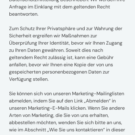
Anfrage im Einklang mit dem geltenden Recht
beantworten.
Zum Schutz Ihrer Privatsphäre und zur Wahrung der
Sicherheit ergreifen wir Maßnahmen zur
Überprüfung Ihrer Identität, bevor wir Ihnen Zugang
zu Ihren Daten gewähren. Soweit dies nach
geltendem Recht zulässig ist, kann eine Gebühr
anfallen, bevor wir Ihnen eine Kopie der von uns
gespeicherten personenbezogenen Daten zur
Verfügung stellen.
Sie können sich von unseren Marketing-Mailinglisten
abmelden, indem Sie auf den Link „Abmelden“ in
unseren Marketing-E-Mails klicken. Wenn Sie andere
Arten von Marketing, die Sie von uns erhalten,
abbestellen möchten, wenden Sie sich bitte an uns,
wie im Abschnitt „Wie Sie uns kontaktieren“ in dieser