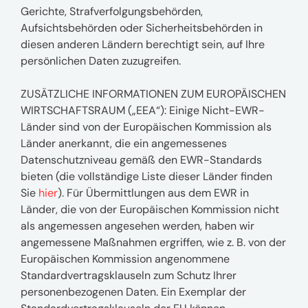
Gerichte, Strafverfolgungsbehörden,
Aufsichtsbehörden oder Sicherheitsbehörden in
diesen anderen Ländern berechtigt sein, auf Ihre
persönlichen Daten zuzugreifen.
ZUSÄTZLICHE INFORMATIONEN ZUM EUROPÄISCHEN
WIRTSCHAFTSRAUM („EEA“): Einige Nicht-EWR-
Länder sind von der Europäischen Kommission als
Länder anerkannt, die ein angemessenes
Datenschutzniveau gemäß den EWR-Standards
bieten (die vollständige Liste dieser Länder finden
Sie
hier
). Für Übermittlungen aus dem EWR in
Länder, die von der Europäischen Kommission nicht
als angemessen angesehen werden, haben wir
angemessene Maßnahmen ergriffen, wie z. B. von der
Europäischen Kommission angenommene
Standardvertragsklauseln zum Schutz Ihrer
personenbezogenen Daten. Ein Exemplar der